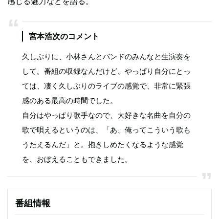
感じる魅力などを語る。
宮本浩次のコメント
久しぶりに、小林さんとバンドのみんなと生演奏を
して。番組の収録なんだけど、やっぱり自分にとっ
ては、凄く久しぶりのライブの感覚で、非常に緊張
感のある最高の時間でした。
自分はやっぱり歌手なので、大好きな名曲を自分の
歌で唄えるというのは、「あ、俺ってこういう歌も
うたえるんだ」と。抱きしめたくなるような感覚
を、おぼえることもできました。
番組情報