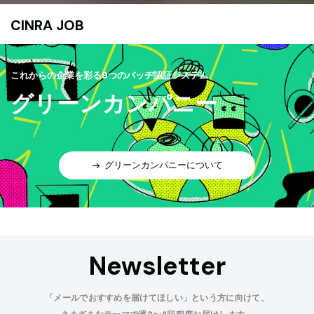
CINRA JOB
これからの企業を彩る9つのバッヂ認証システム
グリーンカンパニー
グリーンカンパニーについて
Newsletter
「メールでおすすめを届けてほしい」という方に向けて、