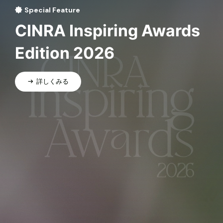
Special Feature
CINRA Inspiring Awards
Edition 2026
詳しくみる