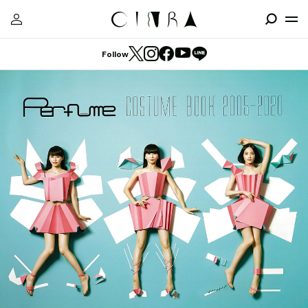
Follow