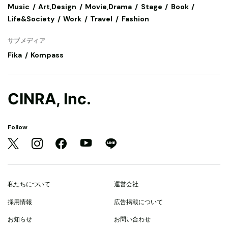
Music
Art,Design
Movie,Drama
Stage
Book
Life&Society
Work
Travel
Fashion
サブメディア
Fika
Kompass
CINRA, Inc.
Follow
私たちについて
運営会社
採用情報
広告掲載について
お知らせ
お問い合わせ