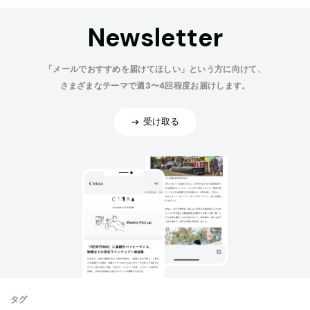
Newsletter
「メールでおすすめを届けてほしい」という方に向けて、
さまざまなテーマで週3〜4回程度お届けします。
受け取る
タグ