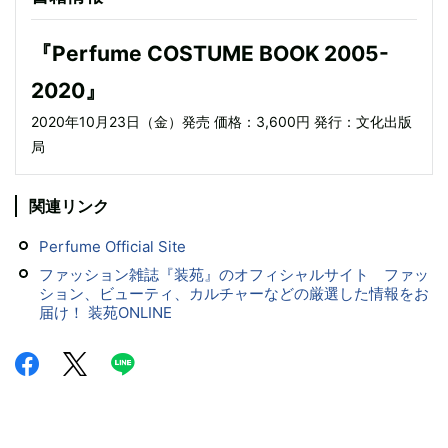
『Perfume COSTUME BOOK 2005-
2020』
2020年10月23日（金）発売 価格：3,600円 発行：文化出版
局
関連リンク
Perfume Official Site
ファッション雑誌『装苑』のオフィシャルサイト ファッ
ション、ビューティ、カルチャーなどの厳選した情報をお
届け！ 装苑ONLINE