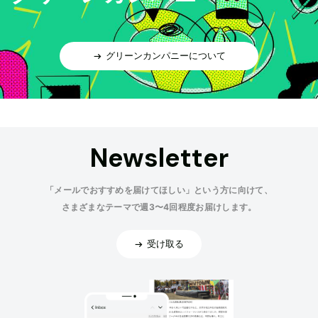
グリーンカンパニーについて
Newsletter
「メールでおすすめを届けてほしい」という方に向けて、
さまざまなテーマで週3〜4回程度お届けします。
受け取る