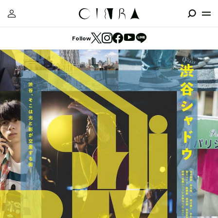
Follow