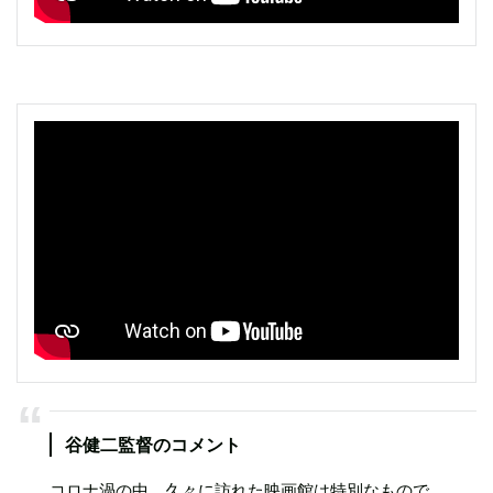
谷健二監督のコメント
コロナ渦の中、久々に訪れた映画館は特別なもので