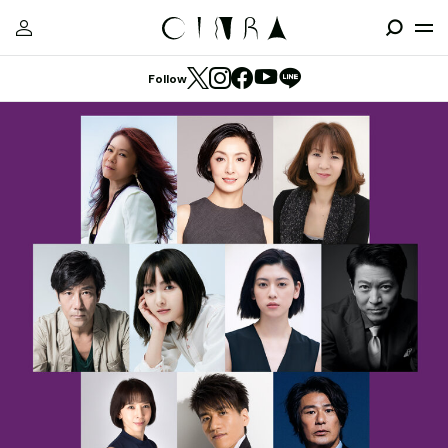
Follow