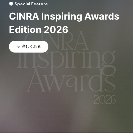
Special Feature
CINRA Inspiring Awards
Edition 2026
詳しくみる