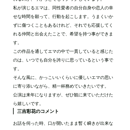
私が演じるエマは、同性愛者の自分自身や恋人の幸
せな時間を願って、行動を起こします。うまくいか
ずに傷つくこともあるけれど、それでも応援してく
れる仲間と出会えたことで、希望を持つ事ができま
す。
この作品を通してエマの中で一貫していると感じた
のは、いつでも自分を誇りに思っているという事で
す。
そんな風に、かっこいいくらいに優しいエマの思い
に寄り添いながら、精一杯務めていきたいです。
公演は来年になりますが、ぜひ観に来ていただけた
ら嬉しいです。
三吉彩花のコメント
お話を伺った時、口が開いたまま暫く瞬きが出来な