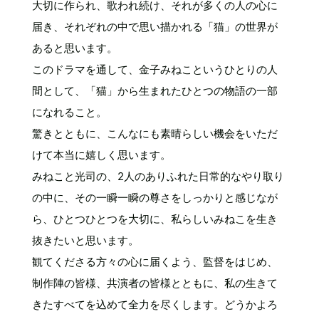
大切に作られ、歌われ続け、それが多くの人の心に
届き、それぞれの中で思い描かれる「猫」の世界が
あると思います。
このドラマを通して、金子みねこというひとりの人
間として、「猫」から生まれたひとつの物語の一部
になれること。
驚きとともに、こんなにも素晴らしい機会をいただ
けて本当に嬉しく思います。
みねこと光司の、2人のありふれた日常的なやり取り
の中に、その一瞬一瞬の尊さをしっかりと感じなが
ら、ひとつひとつを大切に、私らしいみねこを生き
抜きたいと思います。
観てくださる方々の心に届くよう、監督をはじめ、
制作陣の皆様、共演者の皆様とともに、私の生きて
きたすべてを込めて全力を尽くします。どうかよろ