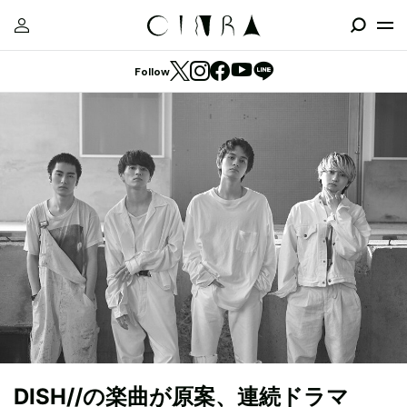
Follow
DISH//の楽曲が原案、連続ドラマ