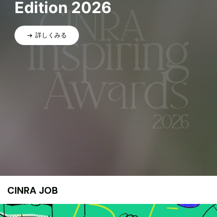
Edition 2026
詳しくみる
CINRA JOB