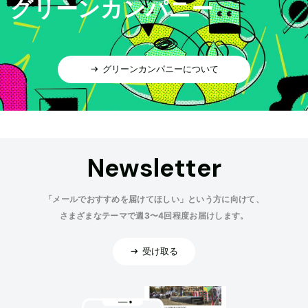
グリーンカンパニー
グリーンカンパニーについて
Newsletter
「メールでおすすめを届けてほしい」という方に向けて、
さまざまなテーマで週3〜4回程度お届けします。
受け取る