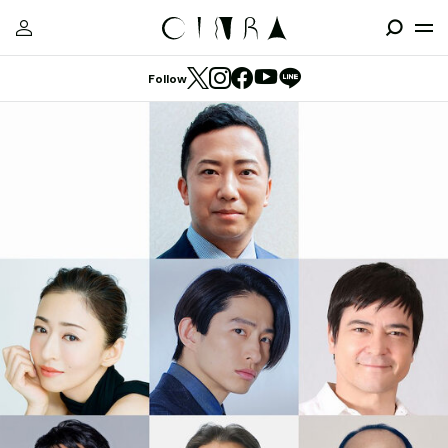
Follow