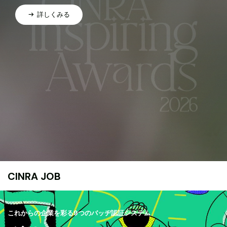
詳しくみる
CINRA JOB
これからの企業を彩る9つのバッヂ認証システム