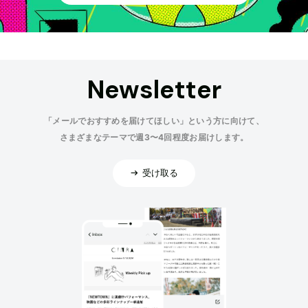
Newsletter
「メールでおすすめを届けてほしい」という方に向けて、
さまざまなテーマで週3〜4回程度お届けします。
受け取る