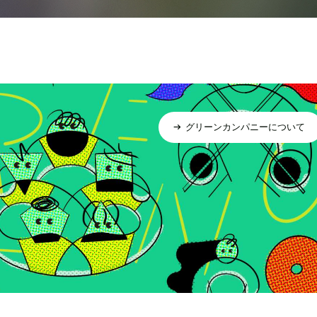
グリーンカンパニーについて