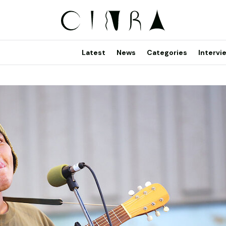
Latest
News
Categories
Intervi