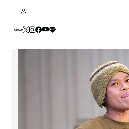
Follow