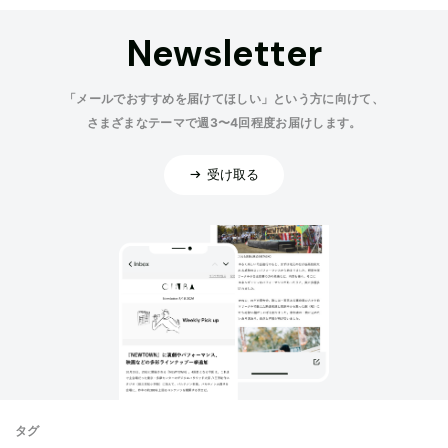
Newsletter
「メールでおすすめを届けてほしい」という方に向けて、
さまざまなテーマで週3〜4回程度お届けします。
受け取る
タグ