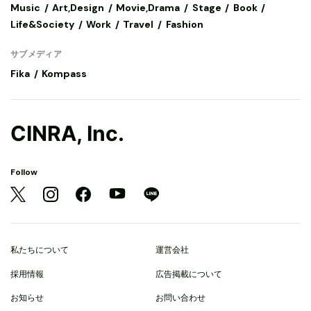
Music
Art,Design
Movie,Drama
Stage
Book
Life&Society
Work
Travel
Fashion
サブメディア
Fika
Kompass
CINRA, Inc.
Follow
私たちについて
運営会社
採用情報
広告掲載について
お知らせ
お問い合わせ