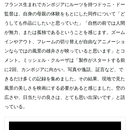
フランス生まれでカンボジアにルーツを持つドゥニ・ドー
監督は、自身の母親の体験をもとにした同作について「ど
うしても作品にしたいと思っていた」「自然の前では人間
が無力、または孤独であるということを感じます。ズーム
インやアウト、フレームの切り替えが自由なアニメーショ
ンならではの風景の雄弁さが映っていると思います」とコ
メント。ミッシェル・クルーザは「製作がスタートする前
に2回、カンボジアに向かい、写真や逸話、証言など、で
きるだけ多くの記録を集めました。その結果、現地で見た
風景の美しさを映画にする必要があると感じました。空の
広さや、日当たりの良さは、とても思い出深いです」と語
っている。