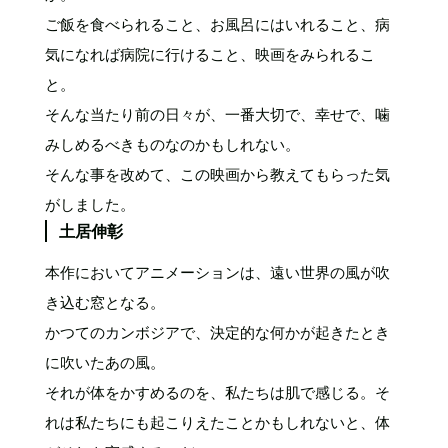
ご飯を食べられること、お風呂にはいれること、病
気になれば病院に行けること、映画をみられるこ
と。
そんな当たり前の日々が、一番大切で、幸せで、噛
みしめるべきものなのかもしれない。
そんな事を改めて、この映画から教えてもらった気
がしました。
土居伸彰
本作においてアニメーションは、遠い世界の風が吹
き込む窓となる。
かつてのカンボジアで、決定的な何かが起きたとき
に吹いたあの風。
それが体をかすめるのを、私たちは肌で感じる。そ
れは私たちにも起こりえたことかもしれないと、体