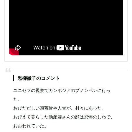
黒柳徹子のコメント
ユニセフの視察でカンボジアのプノンペンに行っ
た。
おびただしい頭蓋骨や人骨が、村々にあった。
おびえて暮らした助産婦さんの顔は恐怖のしわで、
おおわれていた。