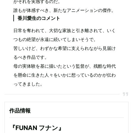
がそれを実感するのだ。
誰もが体感すべき、新たなアニメーションの傑作。
香川愛生のコメント
日常を奪われて、大切な家族と引き離されて、いく
つもの絶望が永遠に続いてしまいそうで。
苦しいけど、わずかな希望に支えられながら見届け
るべき作品です。
母の実体験を基に描いたという監督が、残酷な時代
を懸命に生きた人々をいかに想っているのかが伝わ
ってきました。
作品情報
『FUNAN フナン』