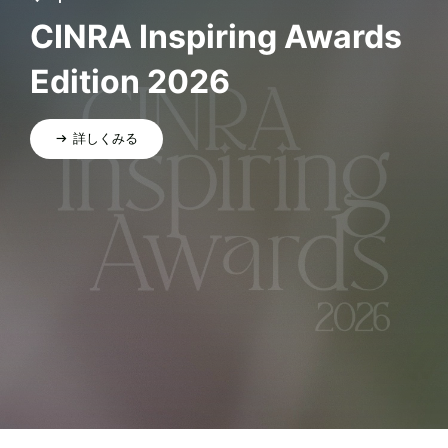
CINRA Inspiring Awards
Edition 2026
詳しくみる