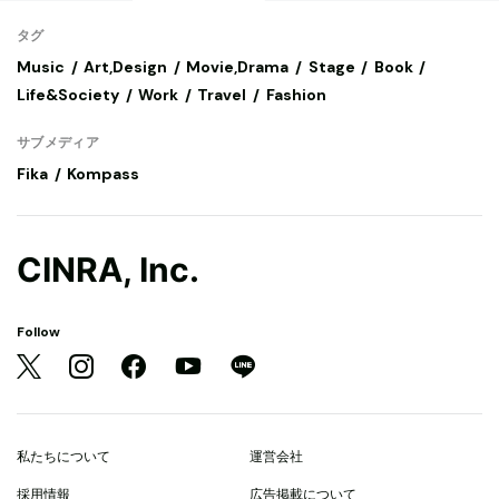
タグ
Music
Art,Design
Movie,Drama
Stage
Book
Life&Society
Work
Travel
Fashion
サブメディア
Fika
Kompass
CINRA, Inc.
Follow
私たちについて
運営会社
採用情報
広告掲載について