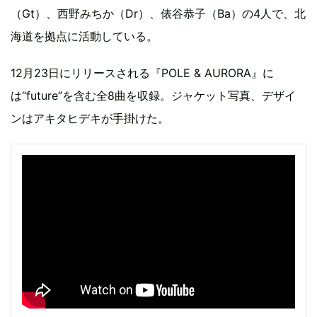
（Gt）、西野みちか（Dr）、俵谷恭子（Ba）の4人で、北
海道を拠点に活動している。
12月23日にリリースされる『POLE & AURORA』に
は“future”を含む全8曲を収録。ジャケット写真、デザイ
ンはアキタヒデキが手掛けた。