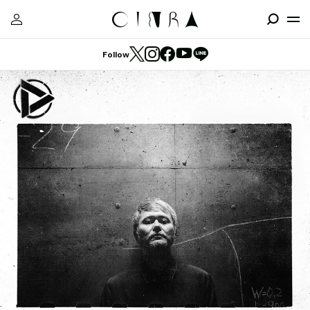
Follow