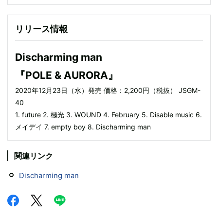
リリース情報
Discharming man
『POLE & AURORA』
2020年12月23日（水）発売 価格：2,200円（税抜） JSGM-
40
1. future 2. 極光 3. WOUND 4. February 5. Disable music 6.
メイデイ 7. empty boy 8. Discharming man
関連リンク
Discharming man