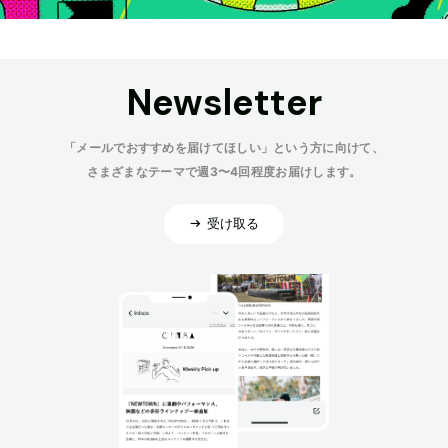
Newsletter
「メールでおすすめを届けてほしい」という方に向けて、
さまざまなテーマで週3〜4回程度お届けします。
受け取る