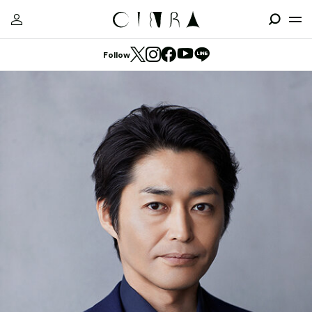
Follow