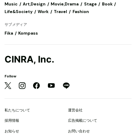
Music
Art,Design
Movie,Drama
Stage
Book
Life&Society
Work
Travel
Fashion
サブメディア
Fika
Kompass
CINRA, Inc.
Follow
私たちについて
運営会社
採用情報
広告掲載について
お知らせ
お問い合わせ