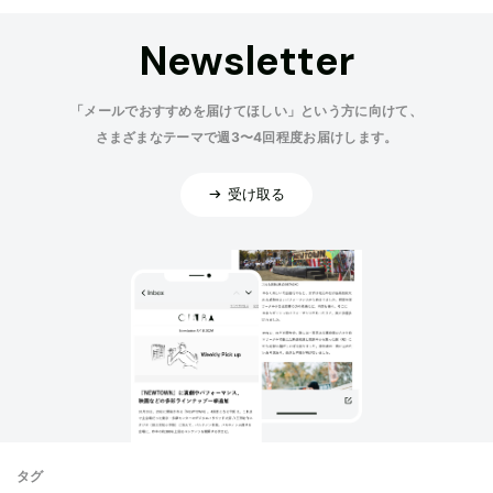
Newsletter
「メールでおすすめを届けてほしい」という方に向けて、
さまざまなテーマで週3〜4回程度お届けします。
受け取る
タグ