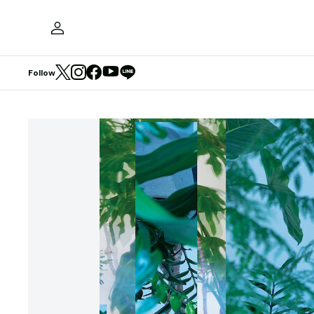
Follow