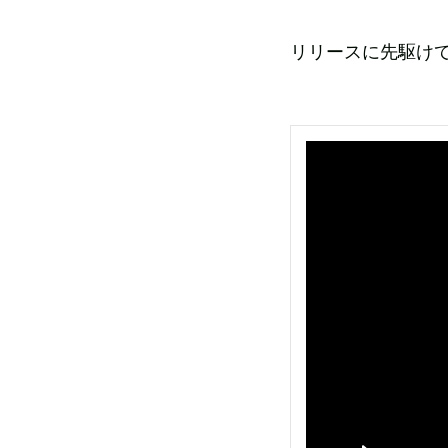
リリースに先駆けて、収録