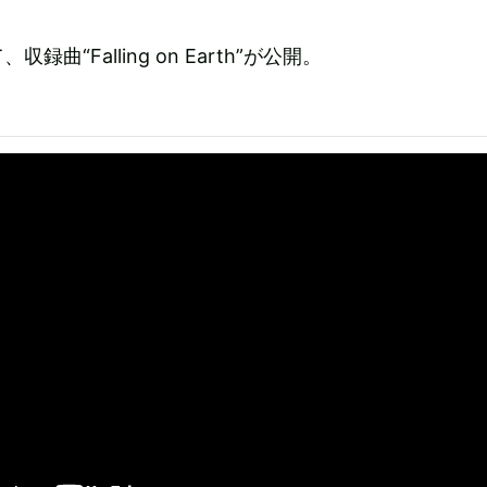
曲“Falling on Earth”が公開。