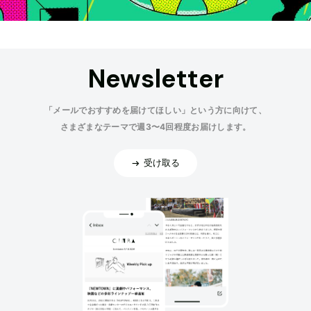
Newsletter
「メールでおすすめを届けてほしい」という方に向けて、
さまざまなテーマで週3〜4回程度お届けします。
受け取る