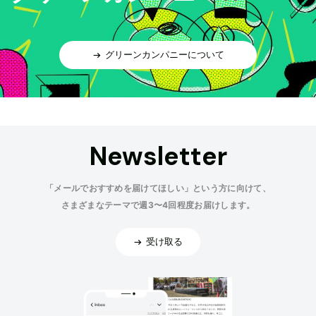
グリーンカンパニーについて
Newsletter
「メールでおすすめを届けてほしい」という方に向けて、
さまざまなテーマで週3〜4回程度お届けします。
受け取る