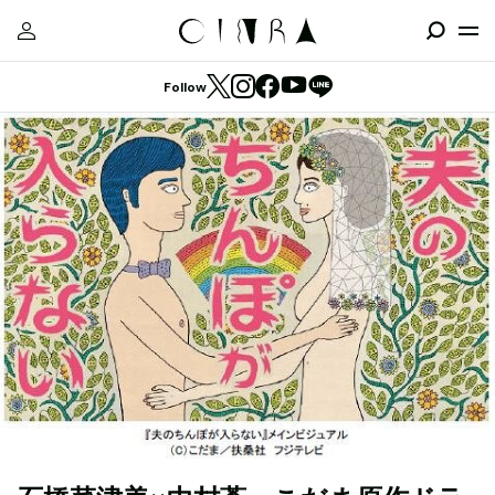
Follow