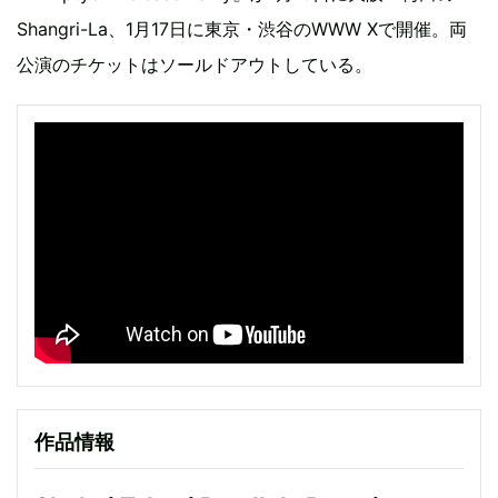
Shangri-La、1月17日に東京・渋谷のWWW Xで開催。両
公演のチケットはソールドアウトしている。
作品情報