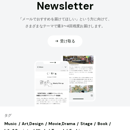
Newsletter
「メールでおすすめを届けてほしい」という方に向けて、
さまざまなテーマで週3〜4回程度お届けします。
受け取る
タグ
Music
Art,Design
Movie,Drama
Stage
Book