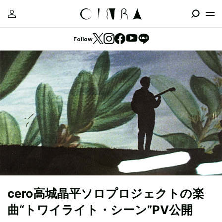
Follow
cero高城晶平ソロプロジェクトの楽
曲“トワイライト・シーン”PV公開