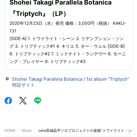
Shohei Takagi Parallela Botanica
『Triptych』（LP）
2020年12月23日（水）発売 価格：3,000円（税抜） KAKU-
131
[SIDE-A] 1. トワイライト・シーン 2. リデンプション・ソン
グ 3. トリプティック#1 4. キリエ 5. オー・ウェル [SIDE-B]
6. トリプティック#2 7. ミッドナイト・ランデヴー 8. モーニ
ング・プレイヤー 9. トリプティック#3
Shohei Takagi Parallela Botanica / 1st album “Triptych”
特設サイト
HOME
Music
cero高城晶平ソロプロジェクトの楽曲“トワイライト・シーン