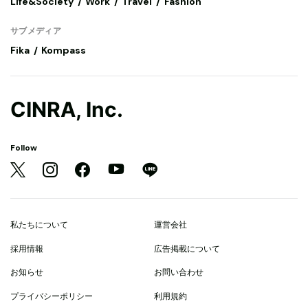
Life&Society
Work
Travel
Fashion
サブメディア
Fika
Kompass
CINRA, Inc.
Follow
私たちについて
運営会社
採用情報
広告掲載について
お知らせ
お問い合わせ
プライバシーポリシー
利用規約