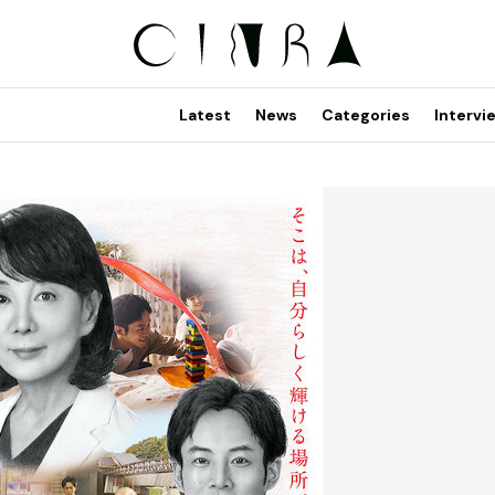
Latest
News
Categories
Intervi