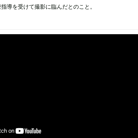
療指導を受けて撮影に臨んだとのこと。