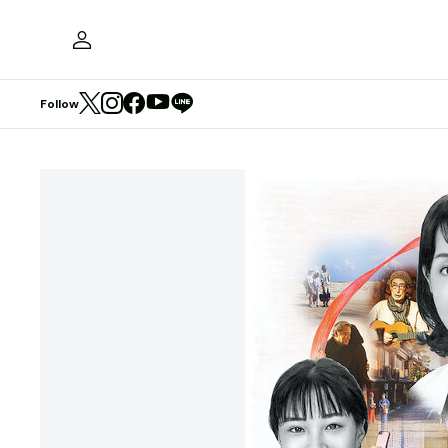
Follow