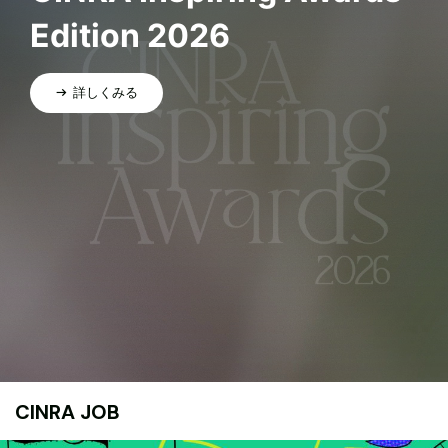
Edition 2026
詳しくみる
CINRA JOB