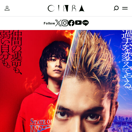
Follow