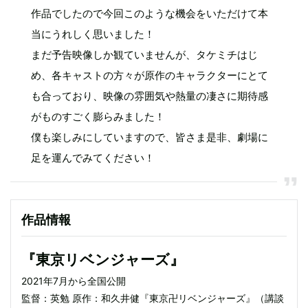
作品でしたので今回このような機会をいただけて本
当にうれしく思いました！
まだ予告映像しか観ていませんが、タケミチはじ
め、各キャストの方々が原作のキャラクターにとて
も合っており、映像の雰囲気や熱量の凄さに期待感
がものすごく膨らみました！
僕も楽しみにしていますので、皆さま是非、劇場に
足を運んでみてください！
作品情報
『東京リベンジャーズ』
2021年7月から全国公開
監督：英勉 原作：和久井健『東京卍リベンジャーズ』（講談