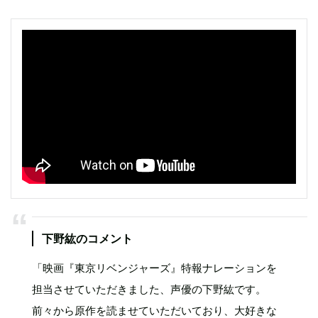
下野紘のコメント
「映画『東京リベンジャーズ』特報ナレーションを
担当させていただきました、声優の下野紘です。
前々から原作を読ませていただいており、大好きな