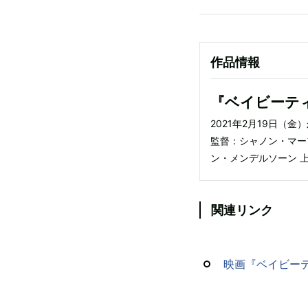
作品情報
『ベイビーテ
2021年2月19日（金）
監督：シャノン・マー
ン・メンデルソーン 
関連リンク
映画『ベイビーテ