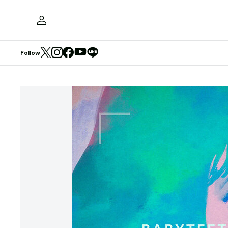
Follow