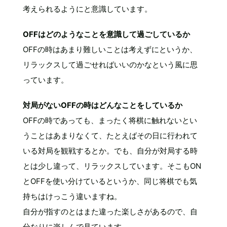
考えられるようにと意識しています。
OFFはどのようなことを意識して過ごしているか
OFFの時はあまり難しいことは考えずにというか、
リラックスして過ごせればいいのかなという風に思
っています。
対局がないOFFの時はどんなことをしているか
OFFの時であっても、まったく将棋に触れないとい
うことはあまりなくて、たとえばその日に行われて
いる対局を観戦するとか。でも、自分が対局する時
とは少し違って、リラックスしています。そこもON
とOFFを使い分けているというか、同じ将棋でも気
持ちはけっこう違いますね。
自分が指すのとはまた違った楽しさがあるので、自
分なりに楽しんで見ています。