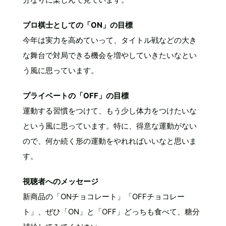
プロ棋士としての「ON」の目標
今年は実力を高めていって、タイトル戦などの大き
な舞台で対局できる機会を増やしていきたいなとい
う風に思っています。
プライベートの「OFF」の目標
運動する習慣をつけて、もう少し体力をつけたいな
という風に思っています。特に、得意な運動がない
ので、何か続く形の運動をやれればいいなと思いま
す。
視聴者へのメッセージ
新商品の「ONチョコレート」「OFFチョコレー
ト」、ぜひ「ON」と「OFF」どっちも食べて、糖分