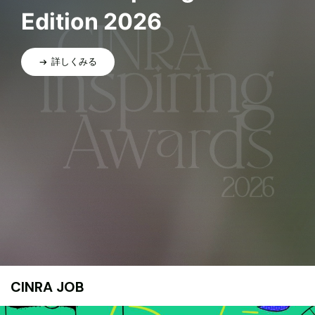
Edition 2026
詳しくみる
CINRA JOB