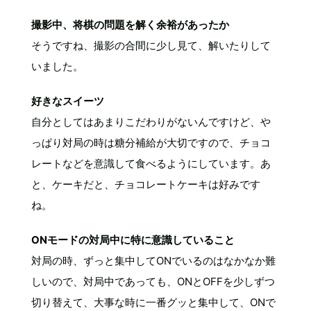
撮影中、将棋の問題を解く余裕があったか
そうですね、撮影の合間に少し見て、解いたりして
いました。
好きなスイーツ
自分としてはあまりこだわりがないんですけど、や
っぱり対局の時は糖分補給が大切ですので、チョコ
レートなどを意識して食べるようにしています。あ
と、ケーキだと、チョコレートケーキは好みです
ね。
ONモードの対局中に特に意識していること
対局の時、ずっと集中してONでいるのはなかなか難
しいので、対局中であっても、ONとOFFを少しずつ
切り替えて、大事な時に一番グッと集中して、ONで