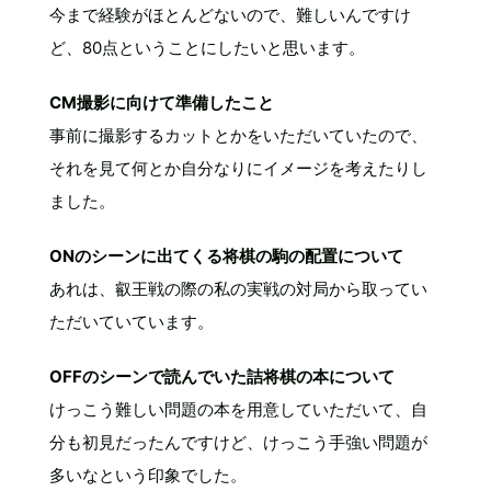
今まで経験がほとんどないので、難しいんですけ
ど、80点ということにしたいと思います。
CM撮影に向けて準備したこと
事前に撮影するカットとかをいただいていたので、
それを見て何とか自分なりにイメージを考えたりし
ました。
ONのシーンに出てくる将棋の駒の配置について
あれは、叡王戦の際の私の実戦の対局から取ってい
ただいていています。
OFFのシーンで読んでいた詰将棋の本について
けっこう難しい問題の本を用意していただいて、自
分も初見だったんですけど、けっこう手強い問題が
多いなという印象でした。