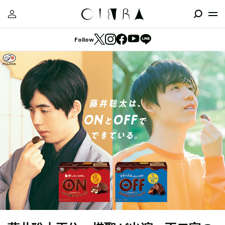
Follow