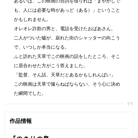
あるいは、この映画の台詞を借りれば「まやかしで
も、人には必要な時があっど（ある）」ということ
かもしれません。
オレオレ詐欺の男と、電話を受けたおばあさん。
二人がついた嘘が、寂れた街のシャッターの向こう
で、いつしか本当になる。
ふと訪れた天草でこの映画の話をしたところ、そこ
に居合わせた方がこう答えました。
「監督、そん話、天草だとあるかもしれんばい」
この映画は天草で撮らねばならない、そう心に決め
た瞬間でした。
作品情報