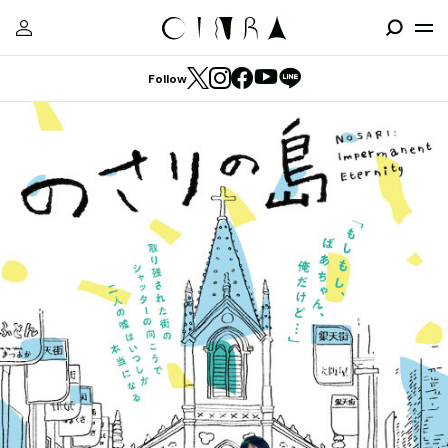
Follow