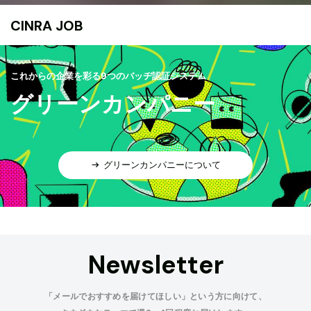
CINRA JOB
これからの企業を彩る9つのバッヂ認証システム
グリーンカンパニー
グリーンカンパニーについて
Newsletter
「メールでおすすめを届けてほしい」という方に向けて、