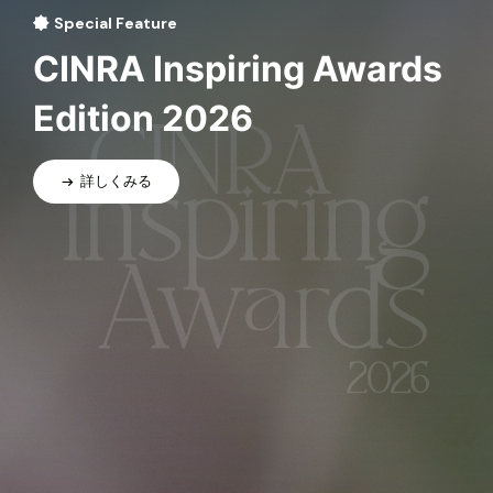
Special Feature
CINRA Inspiring Awards
Edition 2026
詳しくみる