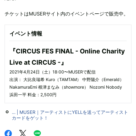
チケットはMUSERサイト内のイベントページで販売中。
イベント情報
『CIRCUS FES FINAL - Online Charity
Live at CIRCUS -』
2021年4月24日（土）18:00〜MUSERで配信
出演： 大比良瑞希 Kuro（TAMTAM） 中野陽介（Emerald）
NakamuraEmi 根津まなみ（showmore） Nozomi Nobody
浜田一平 料金：2,500円
... | MUSER｜アーティストにYELLを送ってアーティスト
カードをゲット！