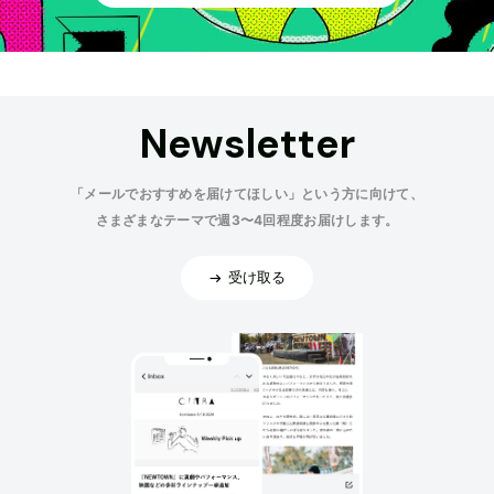
Newsletter
「メールでおすすめを届けてほしい」という方に向けて、
さまざまなテーマで週3〜4回程度お届けします。
受け取る