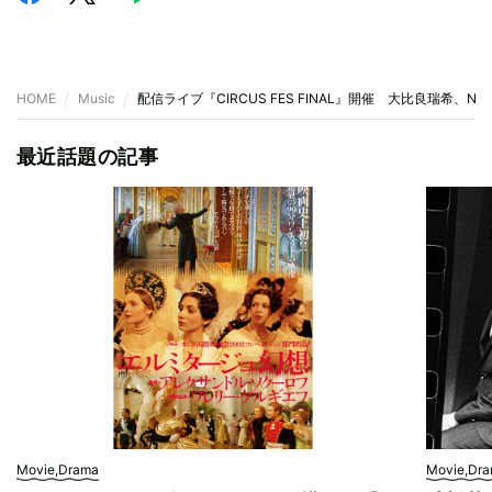
HOME
Music
配信ライブ『CIRCUS FES FINAL』開催 大比良瑞希、Nak
最近話題の記事
Movie,Drama
Movie,Dr