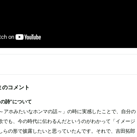
まのコメント
ジの詩”について
my～アホみたいなホンマの話～」の時に実感したことで、自分の
歌でも、今の時代に伝わるんだというのがわかって「イメージ
しらの形で披露したいと思っていたんです。それで、吉田拓郎