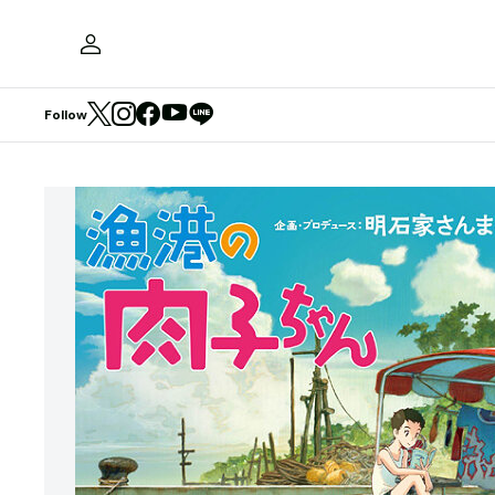
Follow