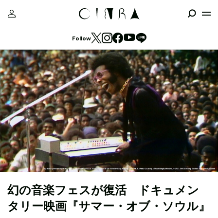
Follow
幻の音楽フェスが復活 ドキュメン
タリー映画『サマー・オブ・ソウル』