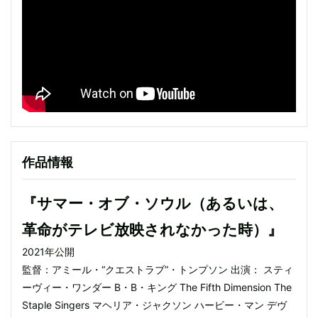
作品情報
『サマー・オブ・ソウル（あるいは、
革命がテレビ放映されなかった時）』
2021年公開
監督：アミール・“クエストラブ”・トンプソン 出演： スティ
ーヴィー・ワンダー B・B・キング The Fifth Dimension The
Staple Singers マヘリア・ジャクソン ハービー・マン デヴ