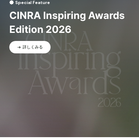
Special Feature
CINRA Inspiring Awards
Edition 2026
詳しくみる