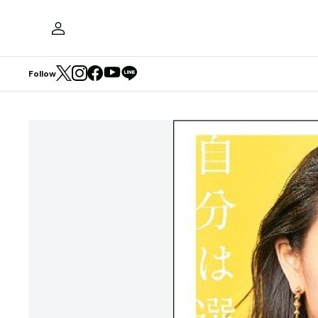
Follow