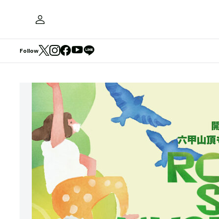
Follow