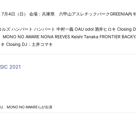
）、7月4日（日） 会場：兵庫県 六甲山アスレチックパークGREENIA内 
コルズ ハンバート ハンバート 中村一義 OAU odol 酒井ヒロキ Closing 
O NO AWARE NONA REEVES Keishi Tanaka FRONTIER BACKY
Closing DJ：土井コマキ
SIC 2021
U、MONO NO AWAREらが出演