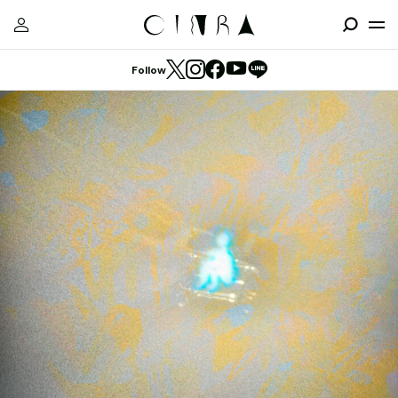
Follow