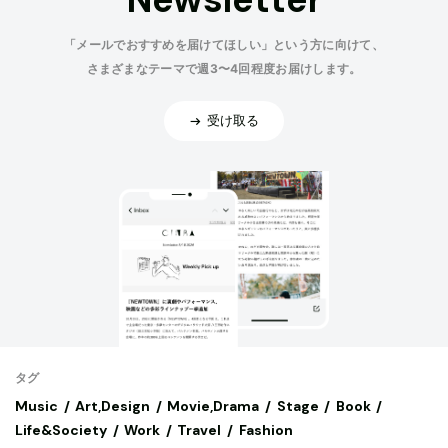
「メールでおすすめを届けてほしい」という方に向けて、
さまざまなテーマで週3〜4回程度お届けします。
受け取る
タグ
Music
Art,Design
Movie,Drama
Stage
Book
Life&Society
Work
Travel
Fashion