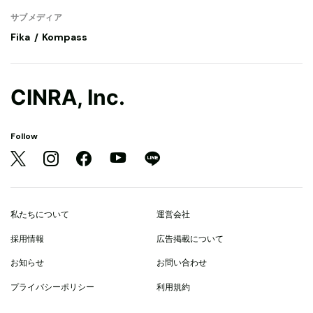
サブメディア
Fika
Kompass
CINRA, Inc.
Follow
私たちについて
運営会社
採用情報
広告掲載について
お知らせ
お問い合わせ
プライバシーポリシー
利用規約