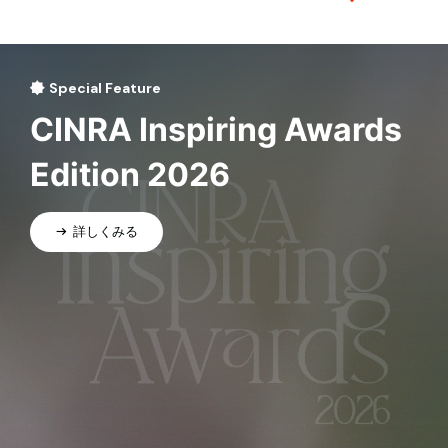
Special Feature
CINRA Inspiring Awards
Edition 2026
詳しくみる