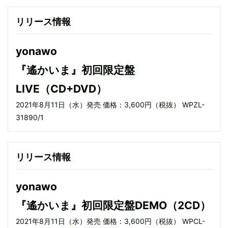
リリース情報
yonawo
『遙かいま』初回限定盤
LIVE（CD+DVD）
2021年8月11日（水）発売 価格：3,600円（税抜） WPZL-
31890/1
リリース情報
yonawo
『遙かいま』初回限定盤DEMO（2CD）
2021年8月11日（水）発売 価格：3,600円（税抜） WPCL-