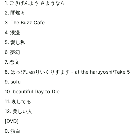
1. ごきげんよう さようなら
2. 闇燦々
3. The Buzz Cafe
4. 浪漫
5. 愛し私
6. 夢幻
7. 恋文
8. はっぴいめりいくりすます - at the haruyoshi/Take 5
9. sofu
10. beautiful Day to Die
11. 哀してる
12. 美しい人
[DVD]
0. 独白