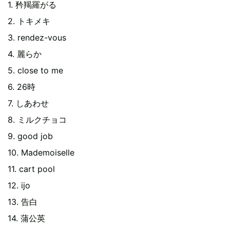
1. 矜羯羅がる
2. トキメキ
3. rendez-vous
4. 麗らか
5. close to me
6. 26時
7. しあわせ
8. ミルクチョコ
9. good job
10. Mademoiselle
11. cart pool
12. ijo
13. 告白
14. 蒲公英