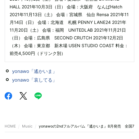
HALL 2021年10月3日（日） 会場：大阪府 なんばHatch
2021年11月13日（土） 会場：宮城県 仙台 Rensa 2021年11
月14日（日） 会場：北海道 札幌 PENNY LANE24 2021年
11月20日（土） 会場：福岡 UNITEDLAB 2021年11月21日
（日） 会場：広島県 SECOND CRUTCH 2021年12月2日
（木） 会場：東京都 新木場 USEN STUDIO COAST 料金：
前売4,500円（ドリンク別）
yonawo「遙かいま」
yonawo「哀してる」
HOME
Music
yonawoの2ndフルアルバム『遙かいま』8月発売 全国7