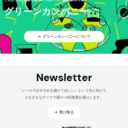
グリーンカンパニー
グリーンカンパニーについて
Newsletter
「メールでおすすめを届けてほしい」という方に向けて、
さまざまなテーマで週3〜4回程度お届けします。
受け取る