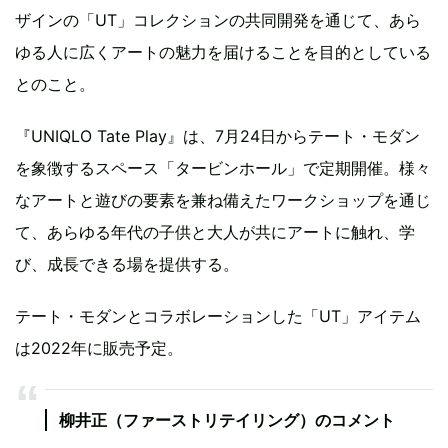
ザインの「UT」コレクションの共同開発を通じて、あら
ゆる人に広くアートの魅力を届けることを目的としている
とのこと。
『UNIQLO Tate Play』は、7月24日からテート・モダン
を象徴するスペース「タービンホール」で定期開催。様々
なアートと遊びの要素を兼ね備えたワークショップを通じ
て、あらゆる年代の子供と大人が共にアートに触れ、学
び、成長できる場を提供する。
テート・モダンとコラボレーションした「UT」アイテム
は2022年に販売予定。
柳井正（ファーストリテイリング）のコメント