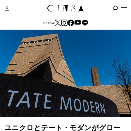
Follow
ユニクロとテート・モダンがグロー