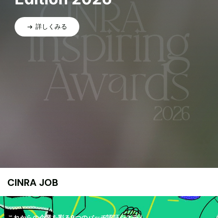
詳しくみる
CINRA JOB
これからの企業を彩る9つのバッヂ認証システム