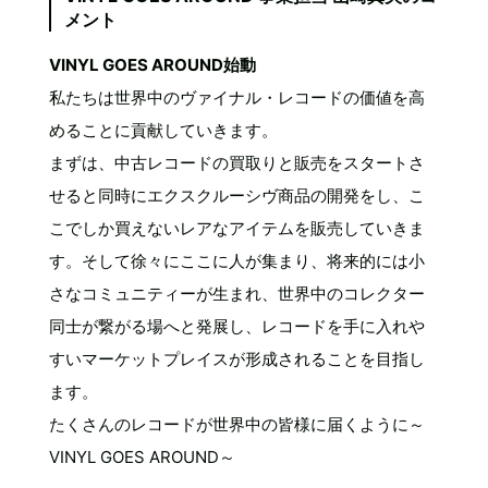
メント
VINYL GOES AROUND始動
私たちは世界中のヴァイナル・レコードの価値を高
めることに貢献していきます。
まずは、中古レコードの買取りと販売をスタートさ
せると同時にエクスクルーシヴ商品の開発をし、こ
こでしか買えないレアなアイテムを販売していきま
す。そして徐々にここに人が集まり、将来的には小
さなコミュニティーが生まれ、世界中のコレクター
同士が繋がる場へと発展し、レコードを手に入れや
すいマーケットプレイスが形成されることを目指し
ます。
たくさんのレコードが世界中の皆様に届くように～
VINYL GOES AROUND～