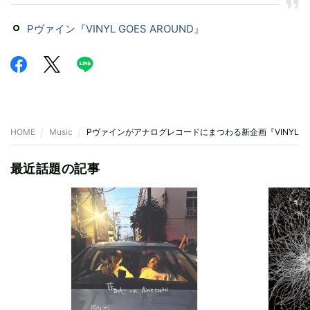
Pヴァイン『VINYL GOES AROUND』
HOME
Music
Pヴァインがアナログレコードにまつわる新企画『VINYL GOE
最近話題の記事