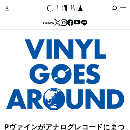
Follow
Pヴァインがアナログレコードにまつ