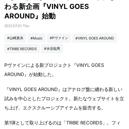
わる新企画『VINYL GOES
AROUND』始動
2021.07.01 Thu
#山崎真央
#Pヴァイン
#Music
#VINYL GOES AROUND
#水谷聡男
#TRIBE RECORDS
Pヴァインによる新プロジェクト『VINYL GOES
AROUND』が始動した。
『VINYL GOES AROUND』はアナログ盤に纏わる新しい
試みを中心としたプロジェクト。新たなウェブサイトを立
ち上げ、エクスクルーシブアイテムを販売する。
第1弾として取り上げるのは「TRIBE RECORDS」。フィ