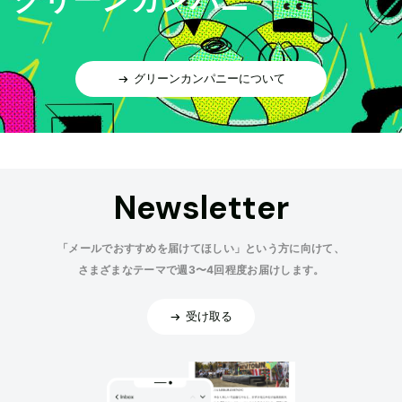
グリーンカンパニーについて
Newsletter
「メールでおすすめを届けてほしい」という方に向けて、
さまざまなテーマで週3〜4回程度お届けします。
受け取る