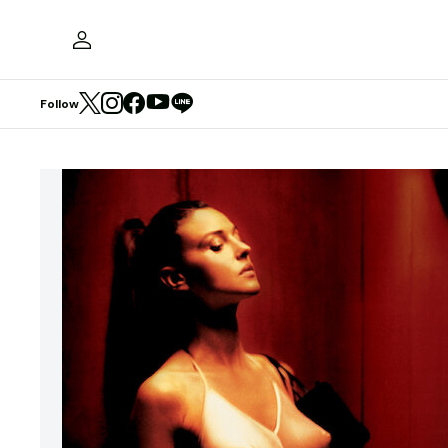
Follow