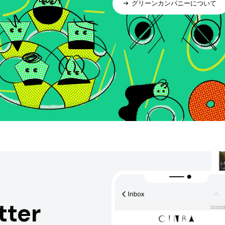
グリーンカンパニーについて
tter