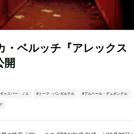
カ・ベルッチ『アレックス
公開
#ギャスパー・ノエ
#トーマ・バンガルテル
#アルベール・デュポンテル
ア