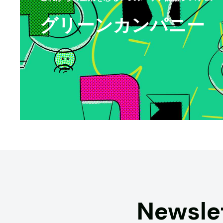
グリーンカンパニー
Newsle