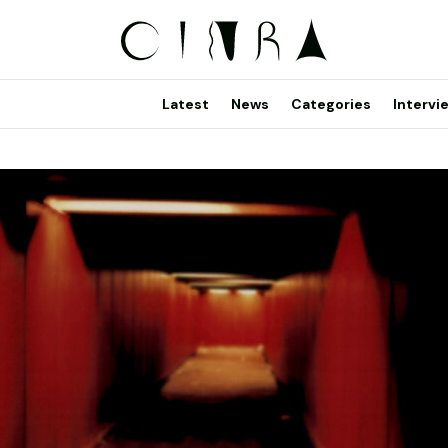
Latest
News
Categories
Intervi