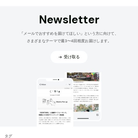
Newsletter
「メールでおすすめを届けてほしい」という方に向けて、
さまざまなテーマで週3〜4回程度お届けします。
受け取る
タグ