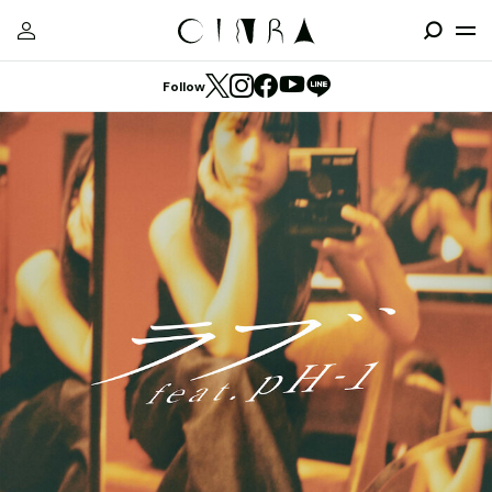
Follow