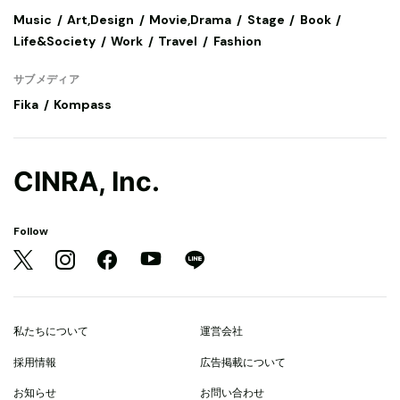
Music
Art,Design
Movie,Drama
Stage
Book
Life&Society
Work
Travel
Fashion
サブメディア
Fika
Kompass
CINRA, Inc.
Follow
私たちについて
運営会社
採用情報
広告掲載について
お知らせ
お問い合わせ