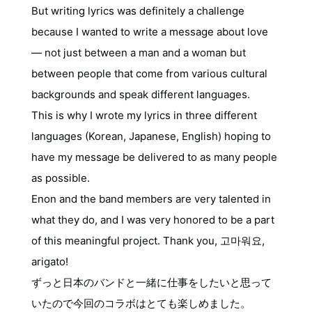
But writing lyrics was definitely a challenge
because I wanted to write a message about love
— not just between a man and a woman but
between people that come from various cultural
backgrounds and speak different languages.
This is why I wrote my lyrics in three different
languages (Korean, Japanese, English) hoping to
have my message be delivered to as many people
as possible.
Enon and the band members are very talented in
what they do, and I was very honored to be a part
of this meaningful project. Thank you, 고마워요,
arigato!
ずっと日本のバンドと一緒に仕事をしたいと思って
いたので今回のコラボはとても楽しめました。