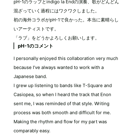
pH-1のラップとindigo la Endの演奏、歌がどんどん
混ざっていく過程にはワクワクしました。
初の海外コラボがpH-1で良かった。本当に素晴らし
いアーティストです。
「ラブ」をどうかよろしくお願いします。
pH-1のコメント
I personally enjoyed this collaboration very much
because I’ve always wanted to work with a
Japanese band.
I grew up listening to bands like T-Square and
Casiopea, so when I heard the track that Enon
sent me, I was reminded of that style. Writing
process was both smooth and difficult for me.
Making the rhythm and flow for my part was
comparably easy.