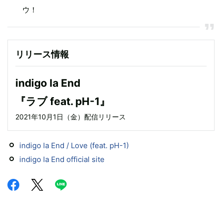
ウ！
リリース情報
indigo la End
『ラブ feat. pH-1』
2021年10月1日（金）配信リリース
indigo la End / Love (feat. pH-1)
indigo la End official site