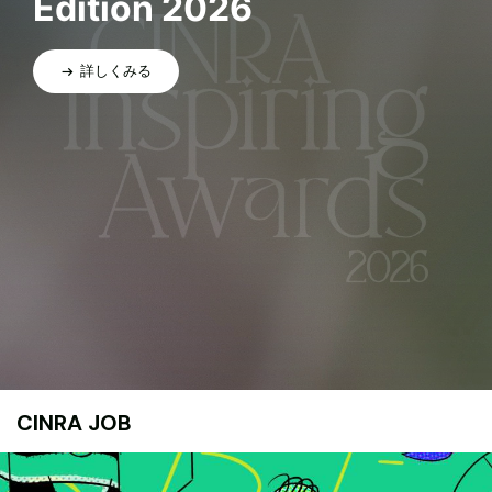
Edition 2026
詳しくみる
CINRA JOB