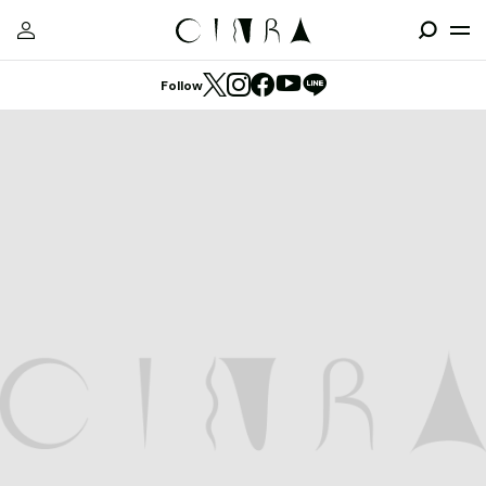
Follow