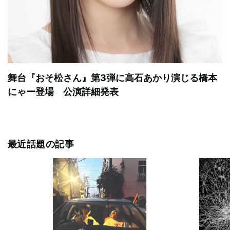
舞台『おそ松さん』第3弾に高石あかり演じる橋本
にゃー登場 公演詳細発表
最近話題の記事