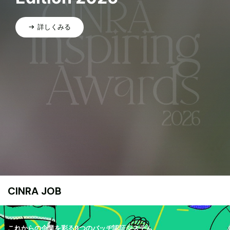
詳しくみる
CINRA JOB
これからの企業を彩る9つのバッヂ認証システム