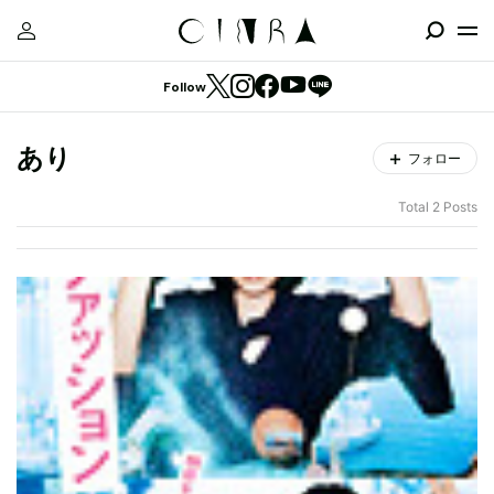
Follow
あり
フォロー
Total 2 Posts