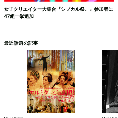
女子クリエイター大集合『シブカル祭。』参加者に
47組一挙追加
最近話題の記事