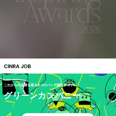
CINRA JOB
これからの企業を彩る9つのバッヂ認証システム
グリーンカンパニー