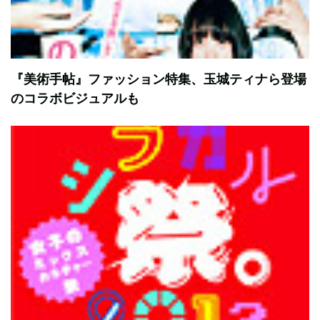
『美術手帖』ファッション特集、玉城ティナら登場
のコラボビジュアルも