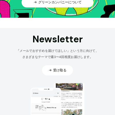
グリーンカンパニーについて
Newsletter
「メールでおすすめを届けてほしい」という方に向けて、
さまざまなテーマで週3〜4回程度お届けします。
受け取る