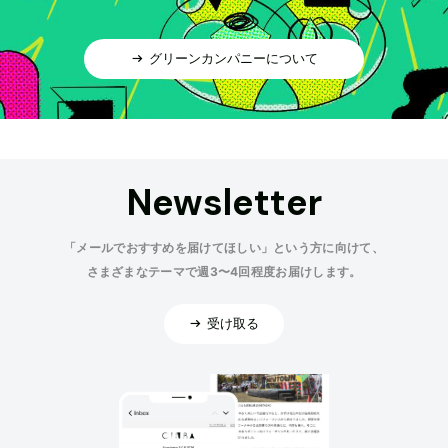
グリーンカンパニーについて
Newsletter
「メールでおすすめを届けてほしい」という方に向けて、
さまざまなテーマで週3〜4回程度お届けします。
受け取る