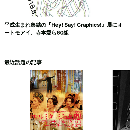
平成生まれ集結の『Hey! Say! Graphics!』展にオ
ートモアイ、寺本愛ら60組
最近話題の記事