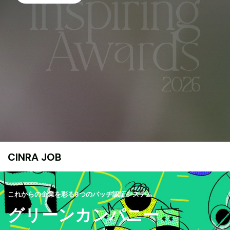
CINRA JOB
これからの企業を彩る9つのバッヂ認証システム
グリーンカンパニー