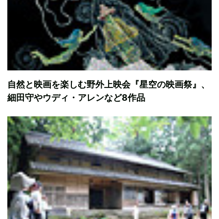
自然と映画を楽しむ野外上映会『星空の映画祭』、
細田守やウディ・アレンなど8作品