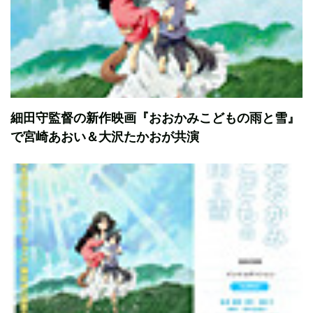
細田守監督の新作映画『おおかみこどもの雨と雪』
で宮崎あおい＆大沢たかおが共演