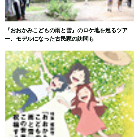
『おおかみこどもの雨と雪』のロケ地を巡るツア
ー、モデルになった古民家の訪問も