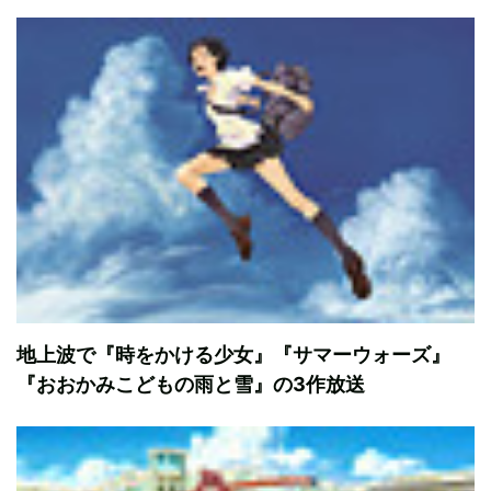
地上波で『時をかける少女』『サマーウォーズ』
『おおかみこどもの雨と雪』の3作放送