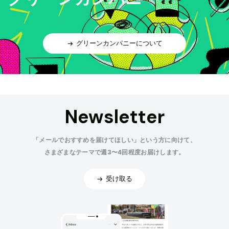
グリーンカンパニーについて
Newsletter
「メールでおすすめを届けてほしい」という方に向けて、
さまざまなテーマで週3〜4回程度お届けします。
受け取る