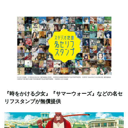
『時をかける少女』『サマーウォーズ』などの名セ
リフスタンプが無償提供