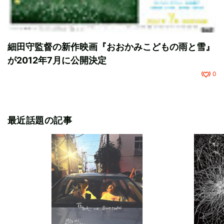
細田守監督の新作映画『おおかみこどもの雨と雪』
が2012年7月に公開決定
0
最近話題の記事