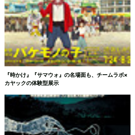
『時かけ』『サマウォ』の名場面も、チームラボ×
カヤックの体験型展示