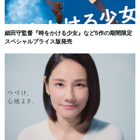
細田守監督『時をかける少女』など5作の期間限定
スペシャルプライス版発売