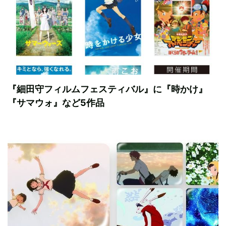
『細田守フィルムフェスティバル』に『時かけ』
『サマウォ』など5作品