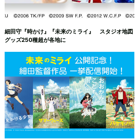
細田守『時かけ』『未来のミライ』 スタジオ地図
グッズ250種超が各地に