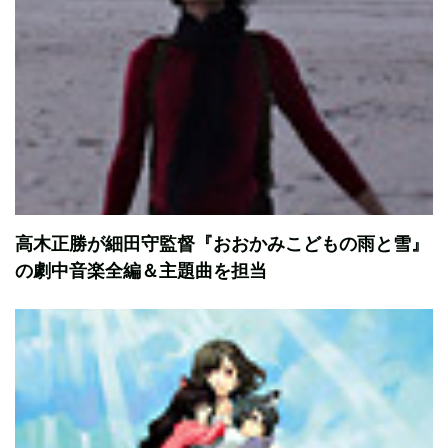
高木正勝が細田守監督『おおかみこどもの雨と雪』
の劇中音楽全編＆主題曲を担当