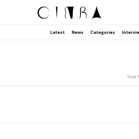
Latest
News
Categories
Intervi
Total 