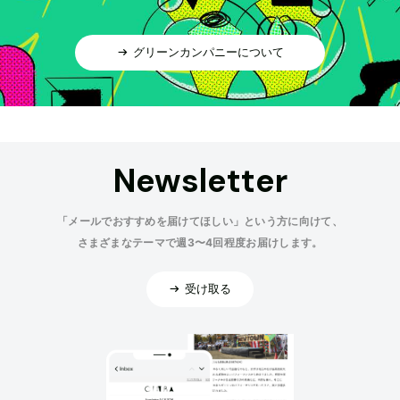
グリーンカンパニーについて
Newsletter
「メールでおすすめを届けてほしい」という方に向けて、
さまざまなテーマで週3〜4回程度お届けします。
受け取る