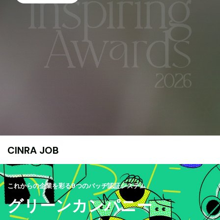
CINRA JOB
これからの企業を彩る9つのバッヂ認証システム
グリーンカンパニー