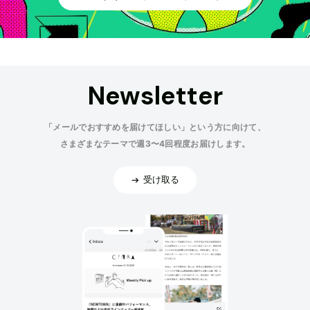
Newsletter
「メールでおすすめを届けてほしい」という方に向けて、
さまざまなテーマで週3〜4回程度お届けします。
受け取る