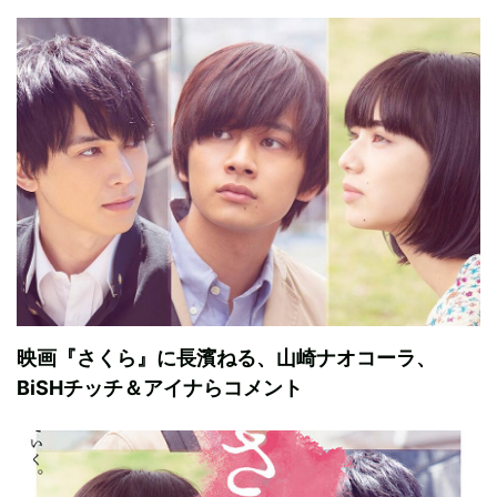
映画『さくら』に長濱ねる、山崎ナオコーラ、
BiSHチッチ＆アイナらコメント