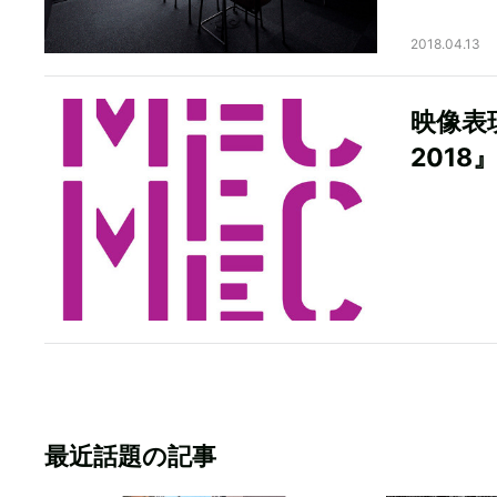
2018.04.13
映像表
2018
最近話題の記事