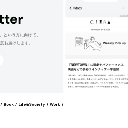
tter
」という方に向けて、
程度お届けします。
Book
Life&Society
Work