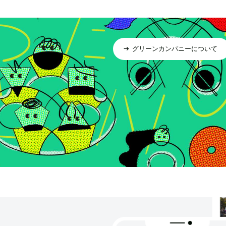
グリーンカンパニーについて