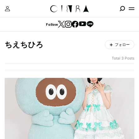
Follow
ちえちひろ
フォロー
Total 3 Posts