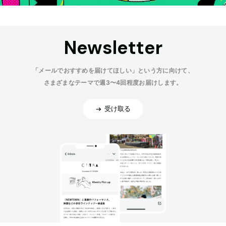
Newsletter
「メールでおすすめを届けてほしい」という方に向けて、
さまざまなテーマで週3〜4回程度お届けします。
受け取る