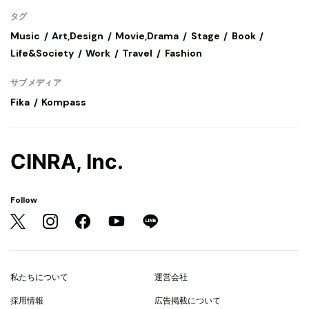
タグ
Music
Art,Design
Movie,Drama
Stage
Book
Life&Society
Work
Travel
Fashion
サブメディア
Fika
Kompass
CINRA, Inc.
Follow
私たちについて
運営会社
採用情報
広告掲載について