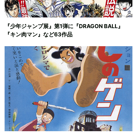
『少年ジャンプ展』第1弾に『DRAGON BALL』
『キン肉マン』など63作品