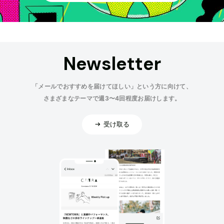
Newsletter
「メールでおすすめを届けてほしい」という方に向けて、
さまざまなテーマで週3〜4回程度お届けします。
受け取る