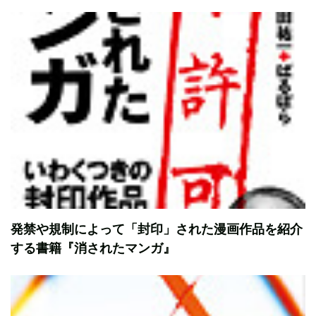
発禁や規制によって「封印」された漫画作品を紹介
する書籍『消されたマンガ』