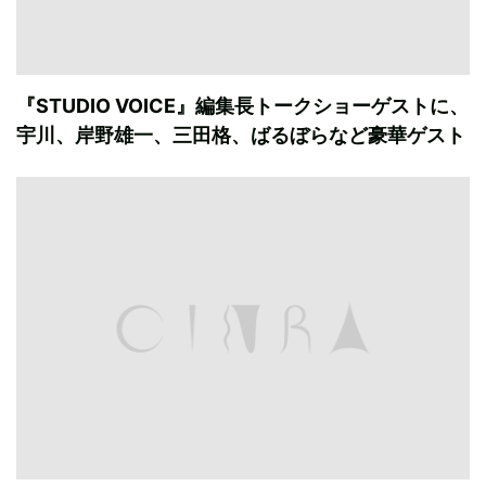
『STUDIO VOICE』編集長トークショーゲストに、
宇川、岸野雄一、三田格、ばるぼらなど豪華ゲスト