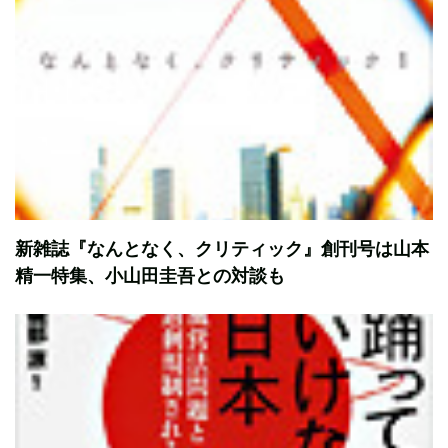
新雑誌『なんとなく、クリティック』創刊号は山本
精一特集、小山田圭吾との対談も