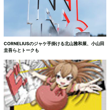
CORNELIUSのジャケ手掛ける北山雅和展、小山田
圭吾らとトークも