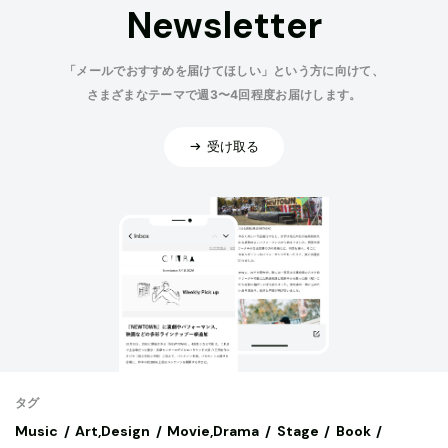
Newsletter
「メールでおすすめを届けてほしい」という方に向けて、
さまざまなテーマで週3〜4回程度お届けします。
受け取る
タグ
Music
Art,Design
Movie,Drama
Stage
Book