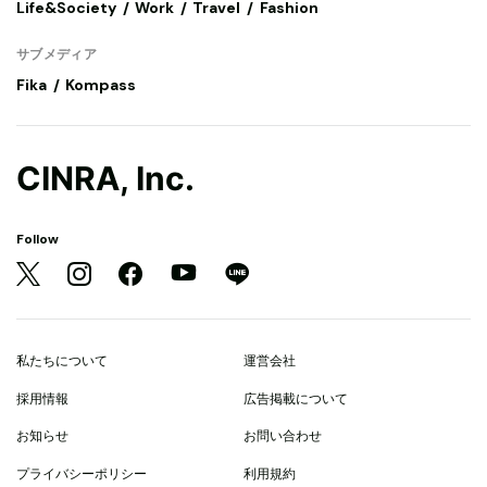
Life&Society
Work
Travel
Fashion
サブメディア
Fika
Kompass
CINRA, Inc.
Follow
私たちについて
運営会社
採用情報
広告掲載について
お知らせ
お問い合わせ
プライバシーポリシー
利用規約