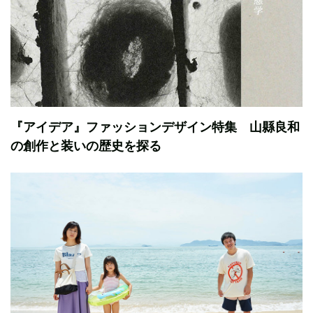
『アイデア』ファッションデザイン特集 山縣良和
の創作と装いの歴史を探る