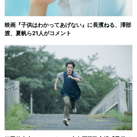
映画『子供はわかってあげない』に長濱ねる、澤部
渡、夏帆ら21人がコメント