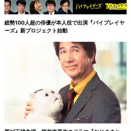
総勢100人超の俳優が本人役で出演『バイプレイヤ
ーズ』新プロジェクト始動