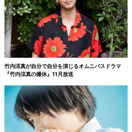
竹内涼真が自分で自分を演じるオムニバスドラマ
『竹内涼真の撮休』11月放送