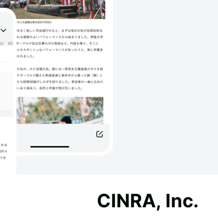
CINRA, Inc.