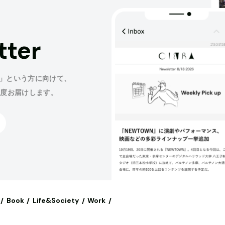
tter
」という方に向けて、
程度お届けします。
Book
Life&Society
Work