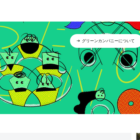
グリーンカンパニーについて