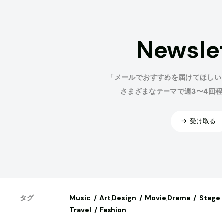
Newsle
「メールでおすすめを届けてほしい
さまざまなテーマで週3〜4回
受け取る
Music
Art,Design
Movie,Drama
Stage
タグ
Travel
Fashion