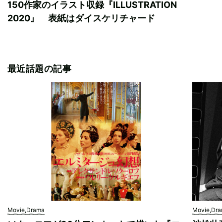
150作家のイラスト収録『ILLUSTRATION
2020』 表紙はダイスケリチャード
最近話題の記事
Movie,Drama
Movie,Dr