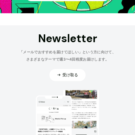
Newsletter
「メールでおすすめを届けてほしい」という方に向けて、
さまざまなテーマで週3〜4回程度お届けします。
受け取る