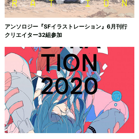
アンソロジー『SFイラストレーション』6月刊行
クリエイター32組参加