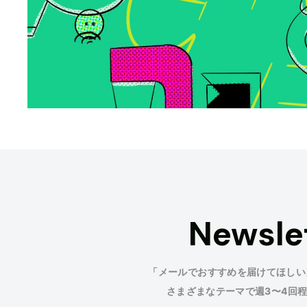
Newsle
「メールでおすすめを届けてほしい
さまざまなテーマで週3〜4回