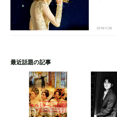
2018.11.28
最近話題の記事