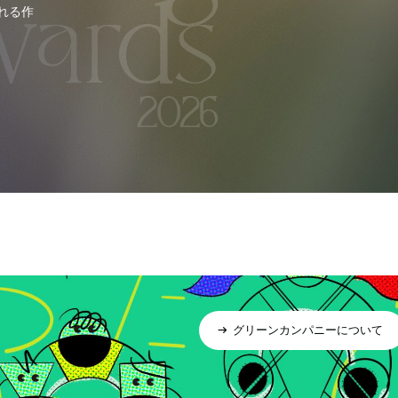
れる作
グリーンカンパニーについて