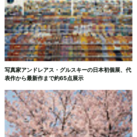
写真家アンドレアス・グルスキーの日本初個展、代
表作から最新作まで約65点展示