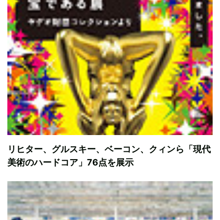
リヒター、グルスキー、ベーコン、クィンら「現代
美術のハードコア」76点を展示