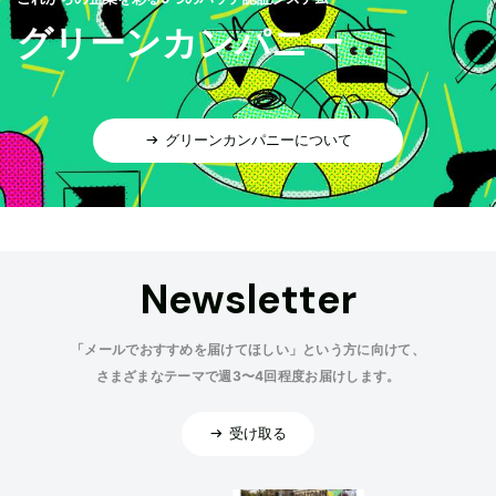
グリーンカンパニー
グリーンカンパニーについて
Newsletter
「メールでおすすめを届けてほしい」という方に向けて、
さまざまなテーマで週3〜4回程度お届けします。
受け取る