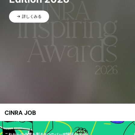
詳しくみる
CINRA JOB
これからの企業を彩る9つのバッヂ認証システム