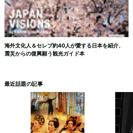
海外文化人＆セレブ約40人が愛する日本を紹介、
震災からの復興願う観光ガイド本
最近話題の記事