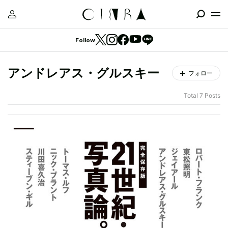
Follow
アンドレアス・グルスキー
フォロー
Total 7 Posts