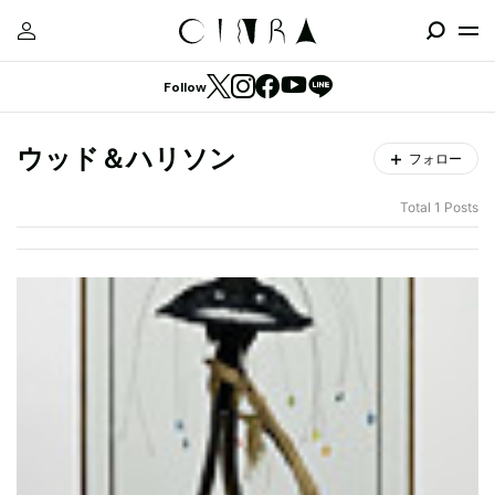
Follow
ウッド＆ハリソン
フォロー
Total 1 Posts