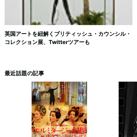
英国アートを紐解くブリティッシュ・カウンシル・
コレクション展、Twitterツアーも
最近話題の記事