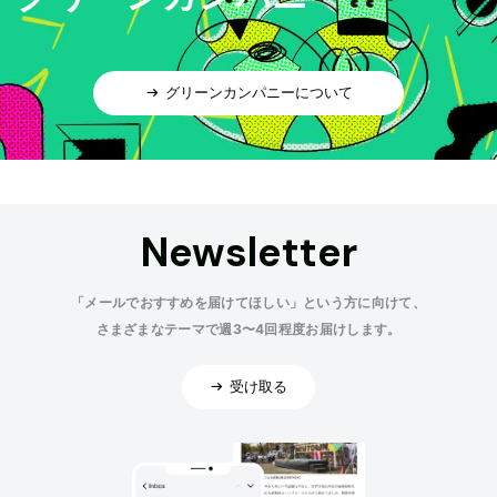
グリーンカンパニーについて
Newsletter
「メールでおすすめを届けてほしい」という方に向けて、
さまざまなテーマで週3〜4回程度お届けします。
受け取る