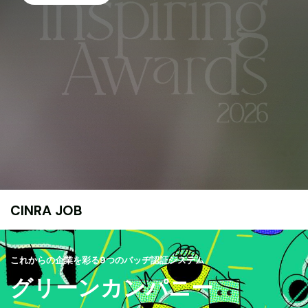
CINRA JOB
これからの企業を彩る9つのバッヂ認証システム
グリーンカンパニー