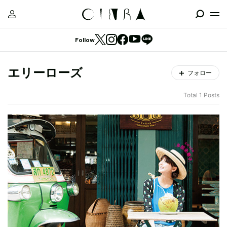
Follow
エリーローズ
フォロー
Total 1 Posts