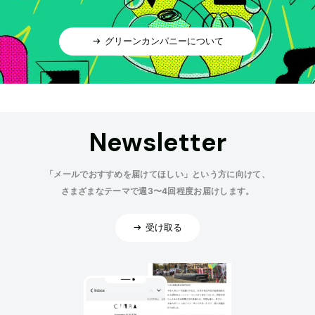
グリーンカンパニーについて
Newsletter
「メールでおすすめを届けてほしい」という方に向けて、
さまざまなテーマで週3〜4回程度お届けします。
受け取る